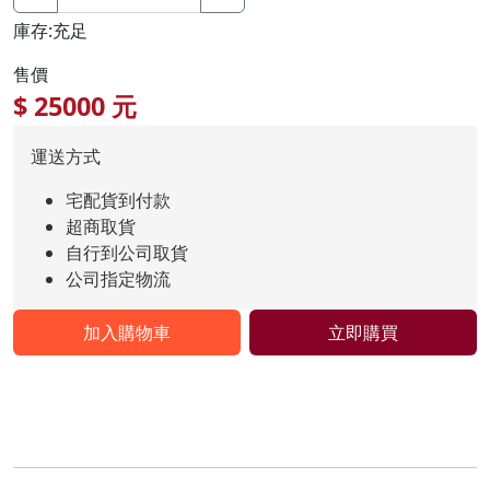
庫存:充足
售價
$
25000
元
運送方式
宅配貨到付款
超商取貨
自行到公司取貨
公司指定物流
加入購物車
立即購買