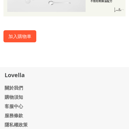
加入購物車
Lovella
關於我們
購物須知
客服中心
服務條款
隱私權政策