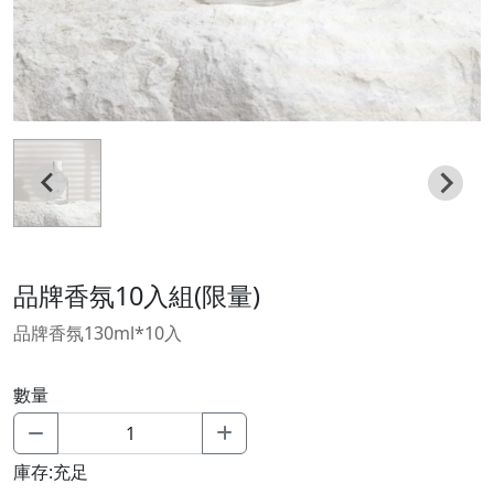
品牌香氛10入組(限量)
品牌香氛130ml*10入
數量
庫存:充足