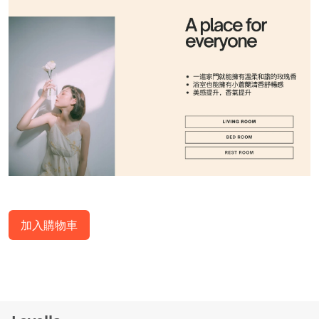
加入購物車