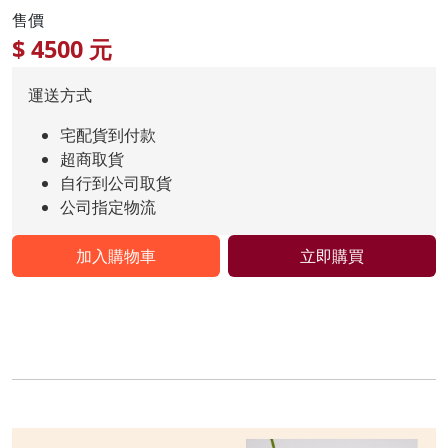
售價
$
4500
元
運送方式
宅配貨到付款
超商取貨
自行到公司取貨
公司指定物流
加入購物車
立即購買