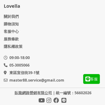
Lovella
關於我們
購物須知
客服中心
服務條款
隱私權政策
09:00-18:00
05-3005066
東區宣信街39-1號
客服
master88.service@gmail.com
臥龍網路營銷有限公司
｜
統一編號：56602026