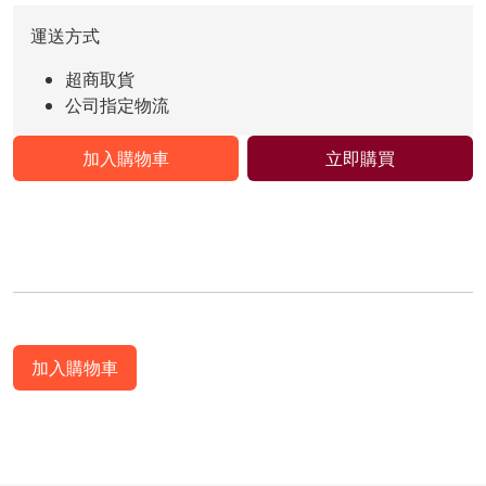
運送方式
超商取貨
公司指定物流
加入購物車
立即購買
加入購物車