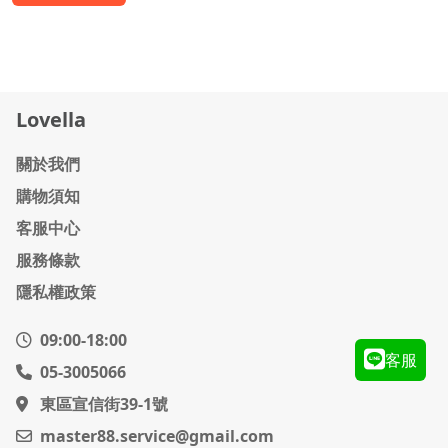
Lovella
關於我們
購物須知
客服中心
服務條款
隱私權政策
09:00-18:00
客服
05-3005066
東區宣信街39-1號
master88.service@gmail.com