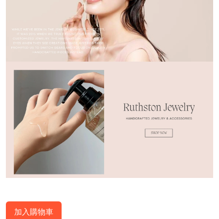
加入購物車