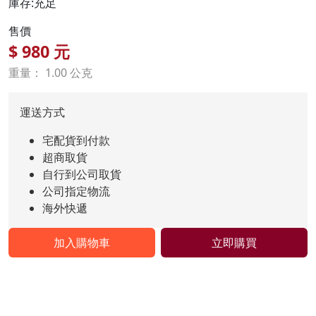
庫存:充足
售價
$
980
元
重量： 1.00 公克
運送方式
宅配貨到付款
超商取貨
自行到公司取貨
公司指定物流
海外快遞
加入購物車
立即購買